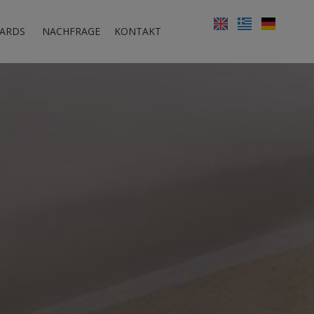
ARDS
NACHFRAGE
KONTAKT