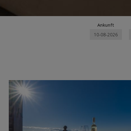
Ankunft