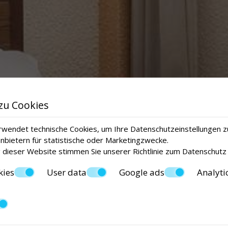
zu Cookies
wendet technische Cookies, um Ihre Datenschutzeinstellungen z
anbietern für statistische oder Marketingzwecke.
 dieser Website stimmen Sie unserer Richtlinie zum
Datenschutz
kies
User data
Google ads
Analyti