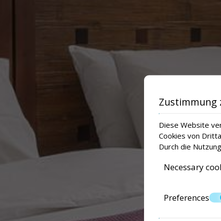
Zustimmung 
Diese Website ver
Cookies von Dritt
Durch die Nutzung
Necessary coo
Preferences