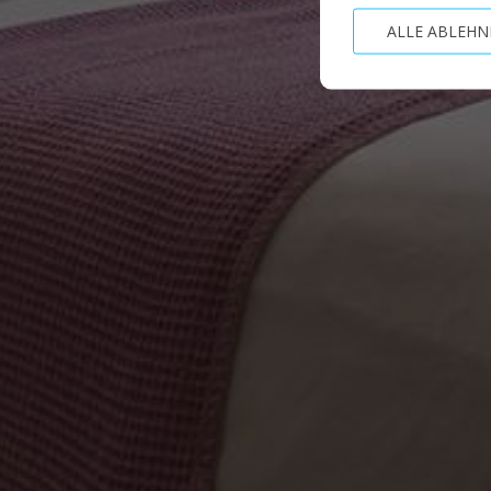
ALLE ABLEHN