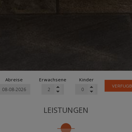
Abreise
Erwachsene
Kinder
VERFUGB
LEISTUNGEN