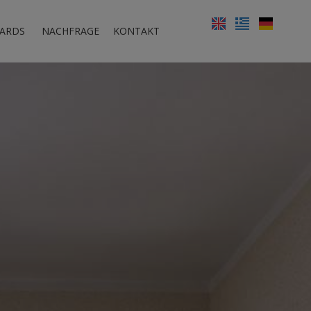
ARDS
NACHFRAGE
KONTAKT