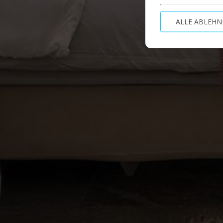
ALLE ABLEHN