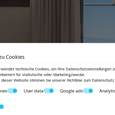
zu Cookies
wendet technische Cookies, um Ihre Datenschutzeinstellungen z
anbietern für statistische oder Marketingzwecke.
 dieser Website stimmen Sie unserer Richtlinie zum
Datenschutz
kies
User data
Google ads
Analyti