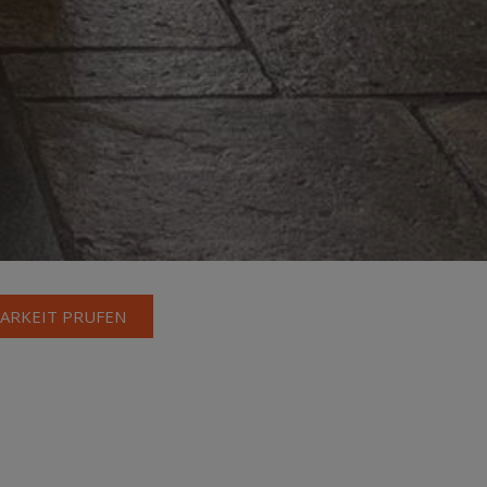
ARKEIT PRUFEN