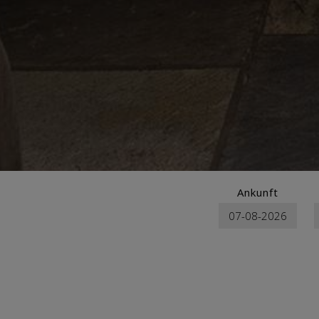
Ankunft