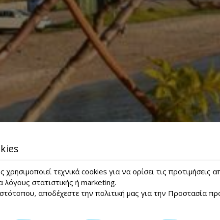
kies
 χρησιμοποιεί τεχνικά cookies για να ορίσει τις προτιμήσεις 
α λόγους στατιστικής ή marketing.
ιστότοπου, αποδέχεστε την πολιτική μας για την
Προστασία πρ